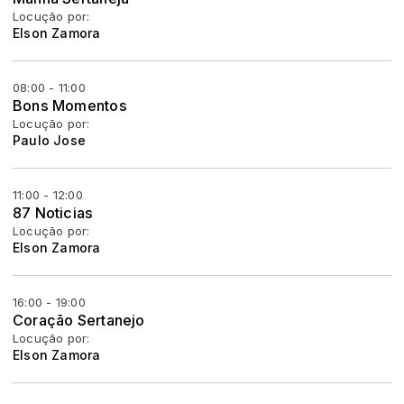
Locução por:
Elson Zamora
08:00 - 11:00
Bons Momentos
Locução por:
Paulo Jose
11:00 - 12:00
87 Noticias
Locução por:
Elson Zamora
16:00 - 19:00
Coração Sertanejo
Locução por:
Elson Zamora