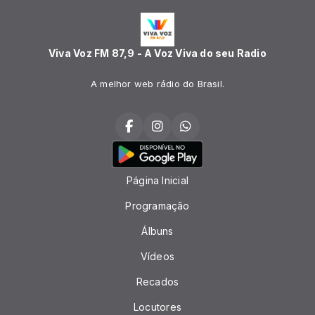
Viva Voz FM 87,9 - A Voz Viva do seu Radio
A melhor web rádio do Brasil.
Página Inicial
Programação
Álbuns
Vídeos
Recados
Locutores