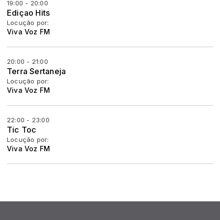
19:00 - 20:00
Ediçao Hits
Locução por:
Viva Voz FM
20:00 - 21:00
Terra Sertaneja
Locução por:
Viva Voz FM
22:00 - 23:00
Tic Toc
Locução por:
Viva Voz FM