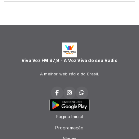
Viva Voz FM 87,9 - A Voz Viva do seu Radio
A melhor web rádio do Brasil.
Página Inicial
Programação
Álbuns