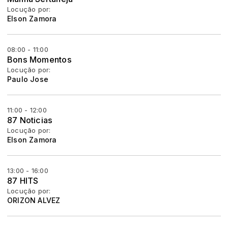
Locução por:
Elson Zamora
08:00 - 11:00
Bons Momentos
Locução por:
Paulo Jose
11:00 - 12:00
87 Noticias
Locução por:
Elson Zamora
13:00 - 16:00
87 HITS
Locução por:
ORIZON ALVEZ