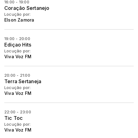
16:00 - 19:00
Coração Sertanejo
Locução por:
Elson Zamora
19:00 - 20:00
Ediçao Hits
Locução por:
Viva Voz FM
20:00 - 21:00
Terra Sertaneja
Locução por:
Viva Voz FM
22:00 - 23:00
Tic Toc
Locução por:
Viva Voz FM