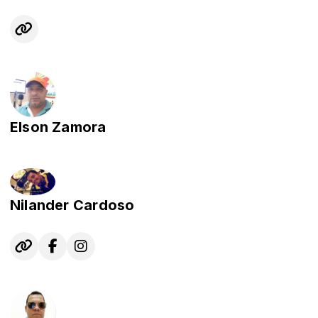
Elson Zamora
Nilander Cardoso