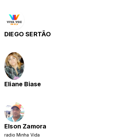
DIEGO SERTÃO
Eliane Biase
Elson Zamora
radio Minha Vida