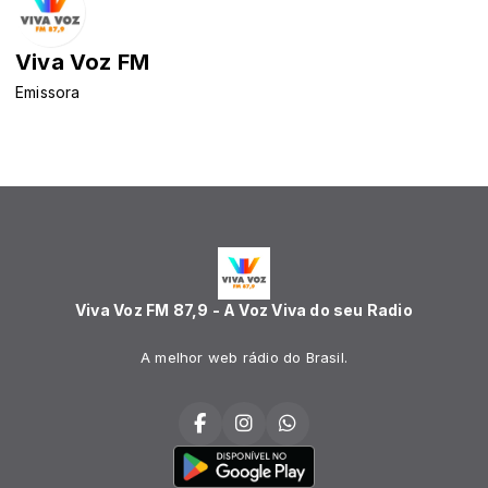
Viva Voz FM
Emissora
Viva Voz FM 87,9 - A Voz Viva do seu Radio
A melhor web rádio do Brasil.