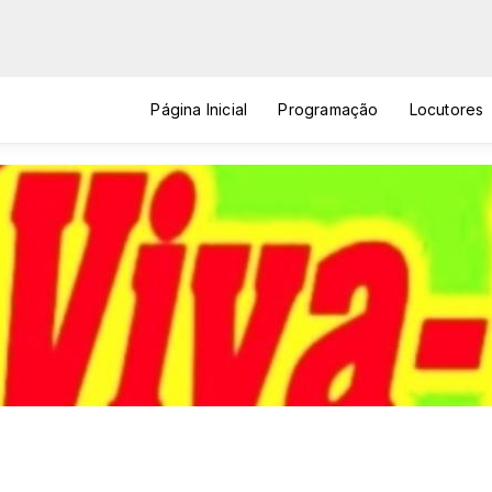
Página Inicial
Programação
Locutores