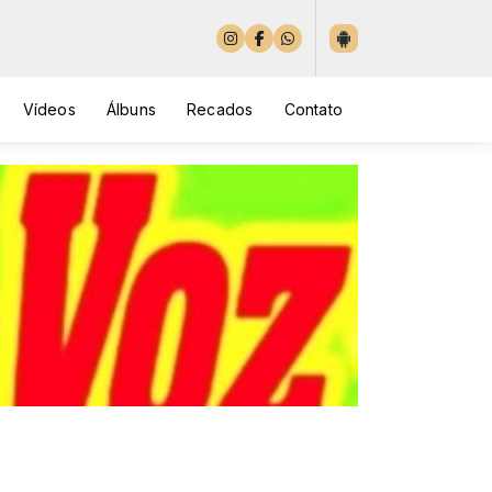
Vídeos
Álbuns
Recados
Contato