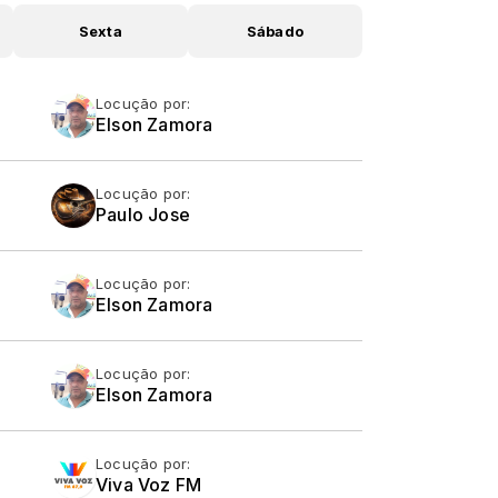
Sexta
Sábado
Locução por:
Elson Zamora
Locução por:
Paulo Jose
Locução por:
Elson Zamora
Locução por:
Elson Zamora
Locução por:
Viva Voz FM