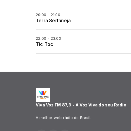
20:00 - 21:00
Terra Sertaneja
22:00 - 23:00
Tic Toc
Viva Voz FM 87,9 - A Voz Viva do seu Radio
A melhor web rádio do Brasil.