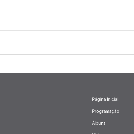
Página Inicial
Programação
Álbuns