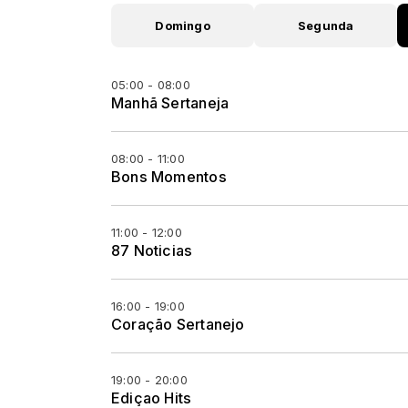
Domingo
Segunda
05:00 - 08:00
Manhã Sertaneja
08:00 - 11:00
Bons Momentos
11:00 - 12:00
87 Noticias
16:00 - 19:00
Coração Sertanejo
19:00 - 20:00
Ediçao Hits