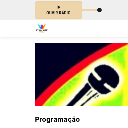
OUVIR RÁDIO
Programação